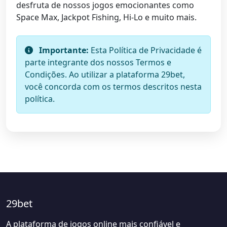
desfruta de nossos jogos emocionantes como
Space Max, Jackpot Fishing, Hi-Lo e muito mais.
Importante:
Esta Política de Privacidade é
parte integrante dos nossos Termos e
Condições. Ao utilizar a plataforma 29bet,
você concorda com os termos descritos nesta
política.
29bet
A plataforma de jogos online mais confiável e