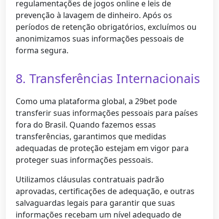
regulamentações de jogos online e leis de
prevenção à lavagem de dinheiro. Após os
períodos de retenção obrigatórios, excluímos ou
anonimizamos suas informações pessoais de
forma segura.
8. Transferências Internacionais
Como uma plataforma global, a 29bet pode
transferir suas informações pessoais para países
fora do Brasil. Quando fazemos essas
transferências, garantimos que medidas
adequadas de proteção estejam em vigor para
proteger suas informações pessoais.
Utilizamos cláusulas contratuais padrão
aprovadas, certificações de adequação, e outras
salvaguardas legais para garantir que suas
informações recebam um nível adequado de