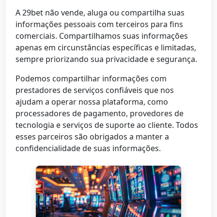
A 29bet não vende, aluga ou compartilha suas
informações pessoais com terceiros para fins
comerciais. Compartilhamos suas informações
apenas em circunstâncias específicas e limitadas,
sempre priorizando sua privacidade e segurança.
Podemos compartilhar informações com
prestadores de serviços confiáveis que nos
ajudam a operar nossa plataforma, como
processadores de pagamento, provedores de
tecnologia e serviços de suporte ao cliente. Todos
esses parceiros são obrigados a manter a
confidencialidade de suas informações.