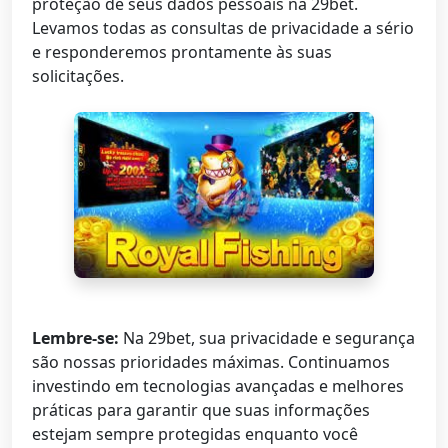
proteção de seus dados pessoais na 29bet.
Levamos todas as consultas de privacidade a sério
e responderemos prontamente às suas
solicitações.
Lembre-se:
Na 29bet, sua privacidade e segurança
são nossas prioridades máximas. Continuamos
investindo em tecnologias avançadas e melhores
práticas para garantir que suas informações
estejam sempre protegidas enquanto você