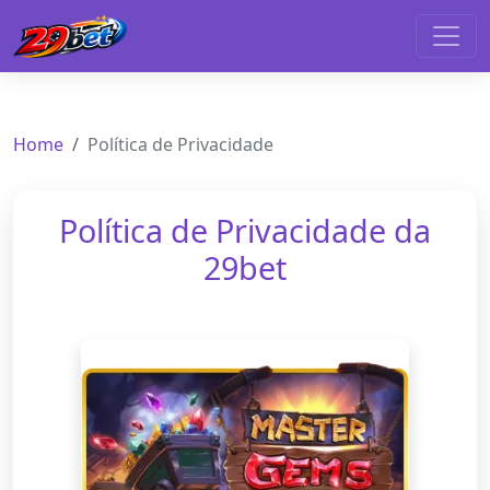
Home
Política de Privacidade
Política de Privacidade da
29bet