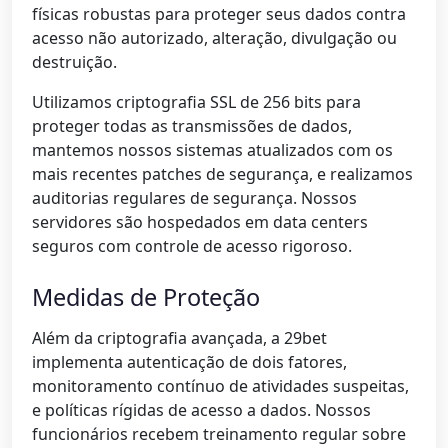
físicas robustas para proteger seus dados contra
acesso não autorizado, alteração, divulgação ou
destruição.
Utilizamos criptografia SSL de 256 bits para
proteger todas as transmissões de dados,
mantemos nossos sistemas atualizados com os
mais recentes patches de segurança, e realizamos
auditorias regulares de segurança. Nossos
servidores são hospedados em data centers
seguros com controle de acesso rigoroso.
Medidas de Proteção
Além da criptografia avançada, a 29bet
implementa autenticação de dois fatores,
monitoramento contínuo de atividades suspeitas,
e políticas rígidas de acesso a dados. Nossos
funcionários recebem treinamento regular sobre