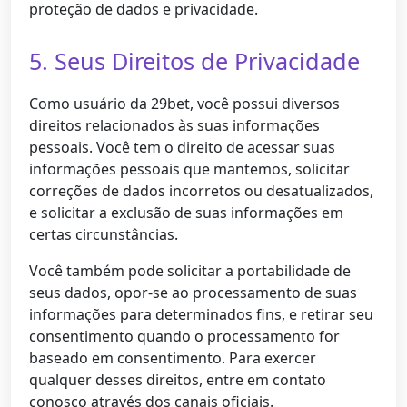
proteção de dados e privacidade.
5. Seus Direitos de Privacidade
Como usuário da 29bet, você possui diversos
direitos relacionados às suas informações
pessoais. Você tem o direito de acessar suas
informações pessoais que mantemos, solicitar
correções de dados incorretos ou desatualizados,
e solicitar a exclusão de suas informações em
certas circunstâncias.
Você também pode solicitar a portabilidade de
seus dados, opor-se ao processamento de suas
informações para determinados fins, e retirar seu
consentimento quando o processamento for
baseado em consentimento. Para exercer
qualquer desses direitos, entre em contato
conosco através dos canais oficiais.