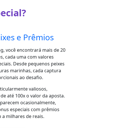
ecial?
ixes e Prêmios
ng, você encontrará mais de 20
es, cada uma com valores
peciais. Desde pequenos peixes
turas marinhas, cada captura
cionais ao desafio.
ticularmente valiosos,
de até 100x o valor da aposta.
 aparecem ocasionalmente,
ônus especiais com prêmios
a milhares de reais.