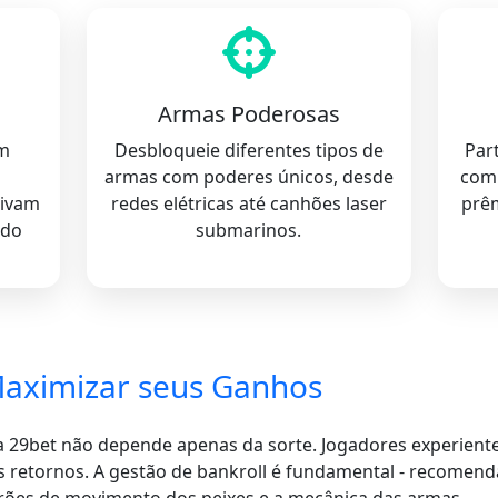
Armas Poderosas
om
Desbloqueie diferentes tipos de
Par
armas com poderes únicos, desde
com 
tivam
redes elétricas até canhões laser
prêm
 do
submarinos.
Maximizar seus Ganhos
a 29bet não depende apenas da sorte. Jogadores experient
us retornos. A gestão de bankroll é fundamental - recome