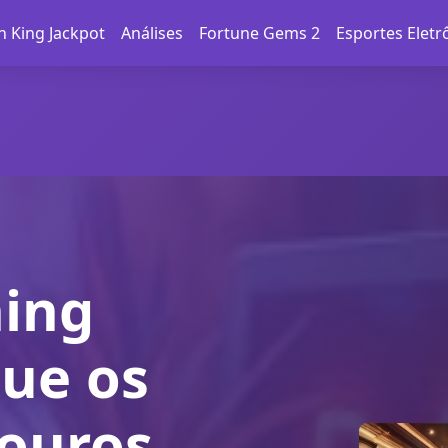
 King Jackpot
Análises
Fortune Gems 2
Esportes Eletr
hing
que os
souros