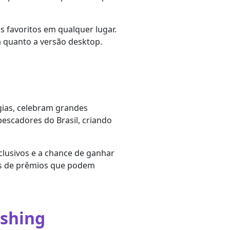
s favoritos em qualquer lugar.
ca quanto a versão desktop.
gias, celebram grandes
scadores do Brasil, criando
lusivos e a chance de ganhar
ols de prêmios que podem
ishing