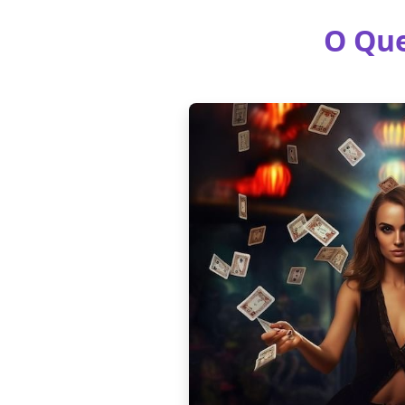
O Que