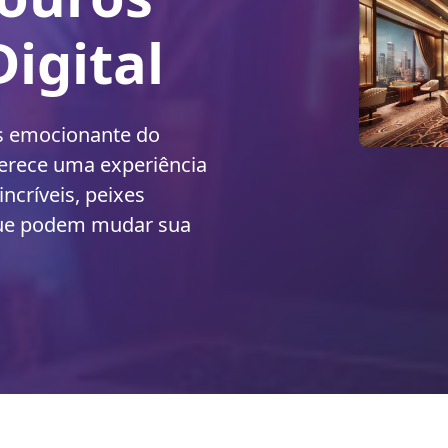
igital
s emocionante do
oferece uma experiência
ncríveis, peixes
 que podem mudar sua