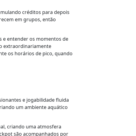
cumulando créditos para depois
parecem em grupos, então
ais e entender os momentos de
ão extraordinariamente
nte os horários de pico, quando
ionantes e jogabilidade fluida
 criando um ambiente aquático
ual, criando uma atmosfera
jackpot são acompanhados por