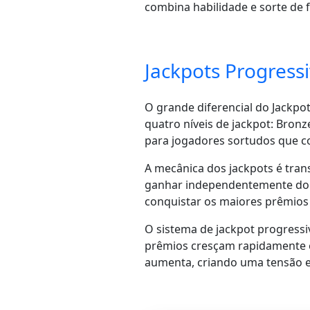
combina habilidade e sorte de 
Jackpots Progres
O grande diferencial do Jackpo
quatro níveis de jackpot: Bron
para jogadores sortudos que c
A mecânica dos jackpots é trans
ganhar independentemente do v
conquistar os maiores prêmios 
O sistema de jackpot progressi
prêmios cresçam rapidamente e
aumenta, criando uma tensão 