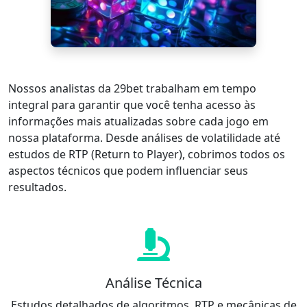
Nossos analistas da 29bet trabalham em tempo
integral para garantir que você tenha acesso às
informações mais atualizadas sobre cada jogo em
nossa plataforma. Desde análises de volatilidade até
estudos de RTP (Return to Player), cobrimos todos os
aspectos técnicos que podem influenciar seus
resultados.
Análise Técnica
Estudos detalhados de algoritmos, RTP e mecânicas de