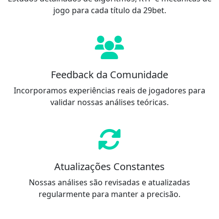
jogo para cada título da 29bet.
Feedback da Comunidade
Incorporamos experiências reais de jogadores para
validar nossas análises teóricas.
Atualizações Constantes
Nossas análises são revisadas e atualizadas
regularmente para manter a precisão.