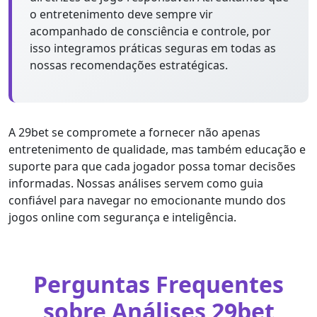
o entretenimento deve sempre vir
acompanhado de consciência e controle, por
isso integramos práticas seguras em todas as
nossas recomendações estratégicas.
A 29bet se compromete a fornecer não apenas
entretenimento de qualidade, mas também educação e
suporte para que cada jogador possa tomar decisões
informadas. Nossas análises servem como guia
confiável para navegar no emocionante mundo dos
jogos online com segurança e inteligência.
Perguntas Frequentes
sobre Análises 29bet