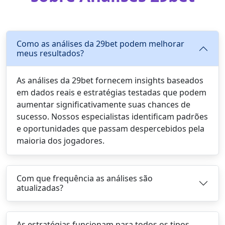
Como as análises da 29bet podem melhorar
meus resultados?
As análises da 29bet fornecem insights baseados
em dados reais e estratégias testadas que podem
aumentar significativamente suas chances de
sucesso. Nossos especialistas identificam padrões
e oportunidades que passam despercebidos pela
maioria dos jogadores.
Com que frequência as análises são
atualizadas?
As estratégias funcionam para todos os tipos