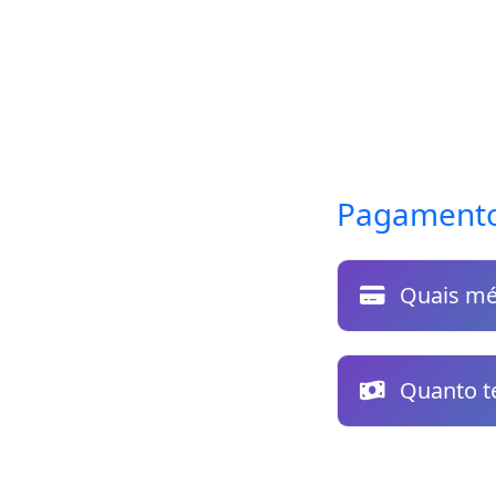
Pagamento
Quais mét
Quanto t