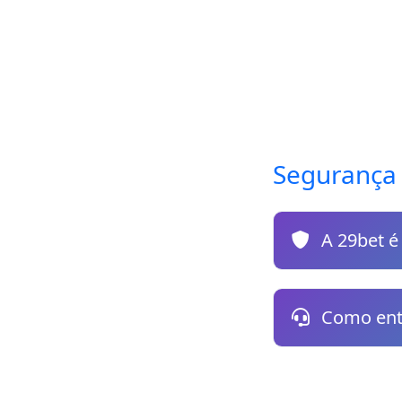
Segurança 
A 29bet é 
Como entr