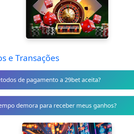
s e Transações
odos de pagamento a 29bet aceita?
empo demora para receber meus ganhos?