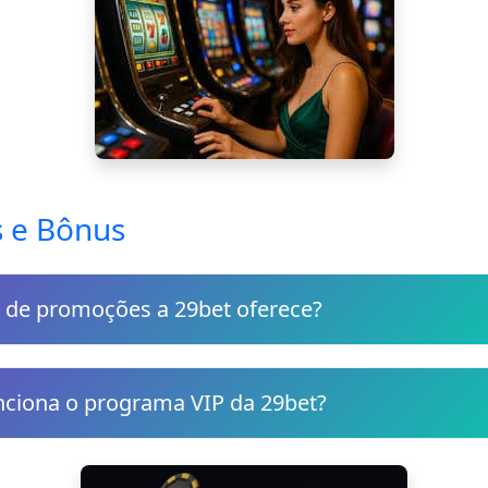
 e Bônus
 de promoções a 29bet oferece?
ciona o programa VIP da 29bet?