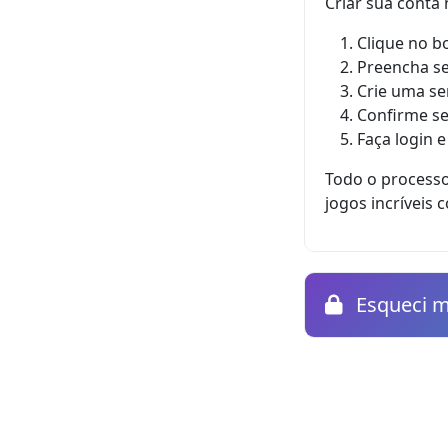
Criar sua conta 
Clique no b
Preencha se
Crie uma s
Confirme se
Faça login 
Todo o processo
jogos incríveis
Esqueci m