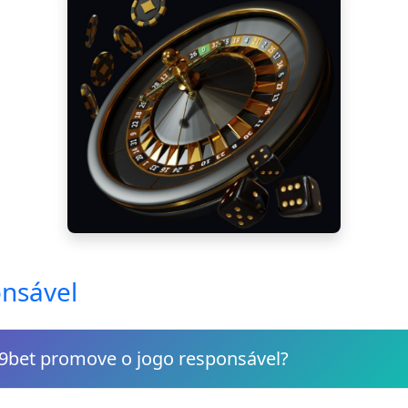
nsável
bet promove o jogo responsável?