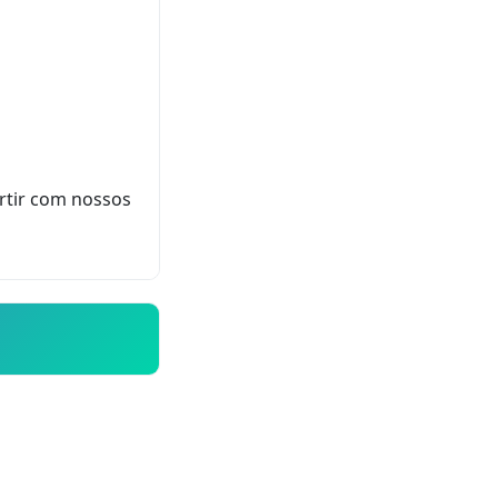
rtir com nossos