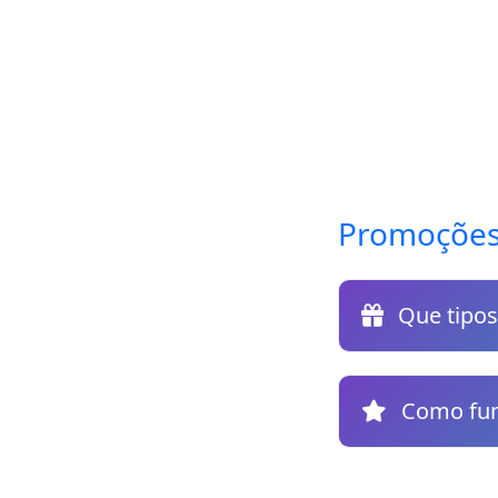
Promoções
Que tipos
Como fun