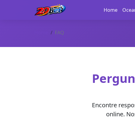
Home
Ocean
Home
FAQ
Pergun
Encontre respo
online. No