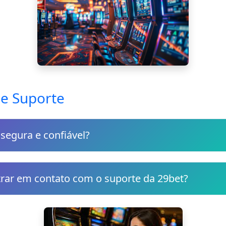
e Suporte
segura e confiável?
ar em contato com o suporte da 29bet?